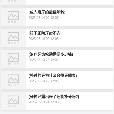
(成人矫牙的最佳年龄)
2025-03-14 02:12:07
(孩子正畸牙齿不齐)
2025-03-14 00:12:08
(治疗牙齿松动需要多少钱)
2025-03-13 23:12:09
(补过的牙为什么会得牙髓炎)
2025-03-13 22:12:08
(牙神经露出来了还能补牙吗?)
2025-03-13 21:12:08