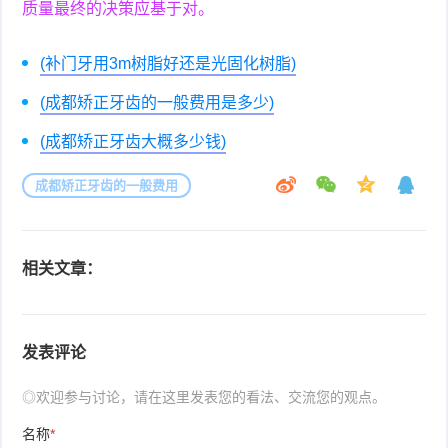
质量最终的决策应基于对。
(补门牙用3m树脂好还是光固化树脂)
(成都矫正牙齿的一般费用是多少)
(成都矫正牙齿大概多少钱)
成都矫正牙齿的一般费用
相关文章：
发表评论
◎欢迎参与讨论，请在这里发表您的看法、交流您的观点。
名称
*