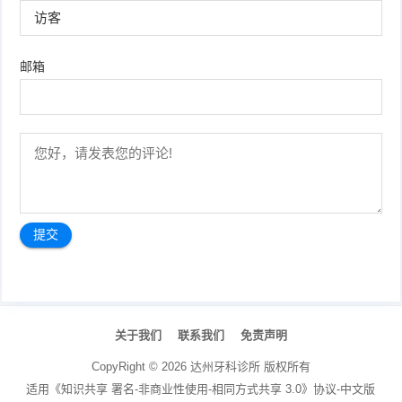
邮箱
文
章
关于我们
联系我们
免责声明
导
航
CopyRight ©
2026
达州牙科诊所
版权所有
适用《知识共享 署名-非商业性使用-相同方式共享 3.0》协议-中文版